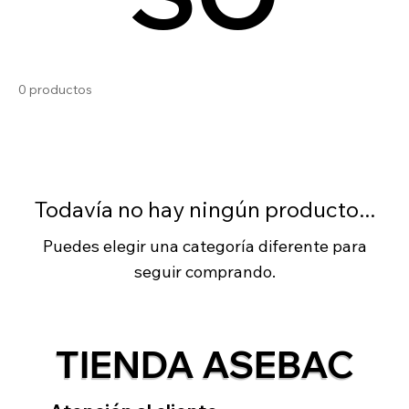
0 productos
Todavía no hay ningún producto...
Puedes elegir una categoría diferente para
seguir comprando.
TIENDA ASEBAC