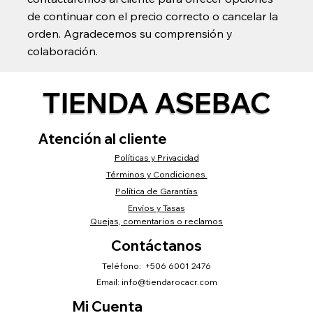
de continuar con el precio correcto o cancelar la
orden. Agradecemos su comprensión y
colaboración.
TIENDA ASEBAC
Atención al cliente
Políticas y Privacidad
Términos y Condiciones
Política de Garantías
Envíos y Tasas
Quejas, comentarios o reclamos
Contáctanos
Teléfono: +506 6001 2476
Email:
info@tiendarocacr.com
Mi Cuenta