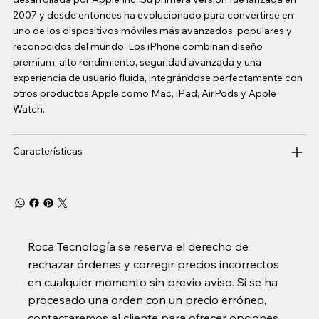
2007 y desde entonces ha evolucionado para convertirse en
uno de los dispositivos móviles más avanzados, populares y
reconocidos del mundo. Los iPhone combinan diseño
premium, alto rendimiento, seguridad avanzada y una
experiencia de usuario fluida, integrándose perfectamente con
otros productos Apple como Mac, iPad, AirPods y Apple
Watch.
Características
Roca Tecnología se reserva el derecho de
rechazar órdenes y corregir precios incorrectos
en cualquier momento sin previo aviso. Si se ha
procesado una orden con un precio erróneo,
contactaremos al cliente para ofrecer opciones