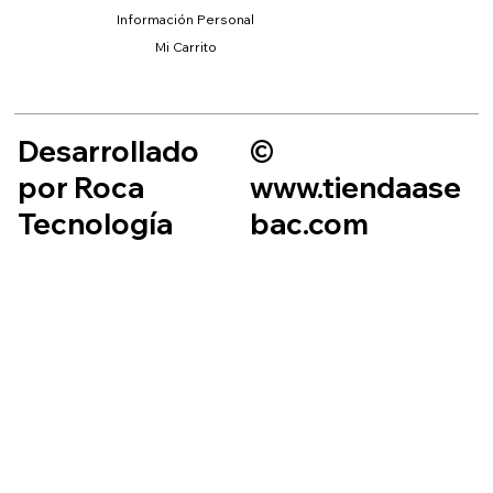
Información Personal
Mi Carrito
Desarrollado
©
por Roca
www.tiendaase
Tecnología
bac.com