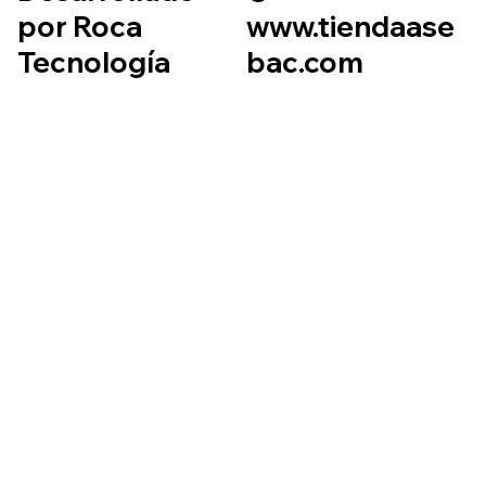
por Roca
www.tiendaase
Tecnología
bac.com