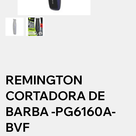
REMINGTON
CORTADORA DE
BARBA -PG6160A-
BVF