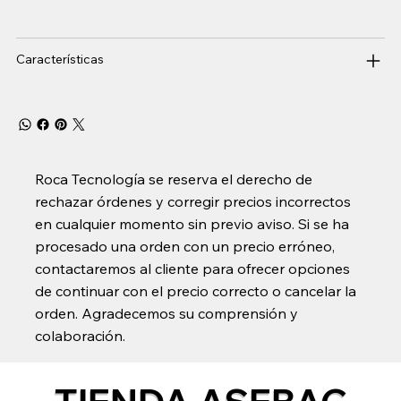
Características
Roca Tecnología se reserva el derecho de
rechazar órdenes y corregir precios incorrectos
en cualquier momento sin previo aviso. Si se ha
procesado una orden con un precio erróneo,
contactaremos al cliente para ofrecer opciones
de continuar con el precio correcto o cancelar la
orden. Agradecemos su comprensión y
colaboración.