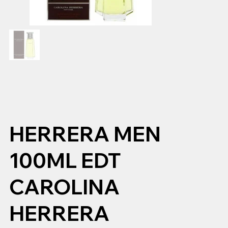
HERRERA MEN
100ML EDT
CAROLINA
HERRERA