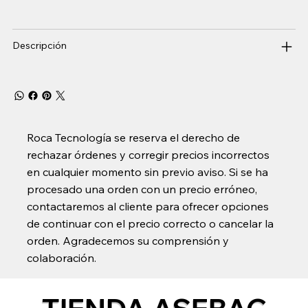
Descripción
Roca Tecnología se reserva el derecho de
rechazar órdenes y corregir precios incorrectos
en cualquier momento sin previo aviso. Si se ha
procesado una orden con un precio erróneo,
contactaremos al cliente para ofrecer opciones
de continuar con el precio correcto o cancelar la
orden. Agradecemos su comprensión y
colaboración.