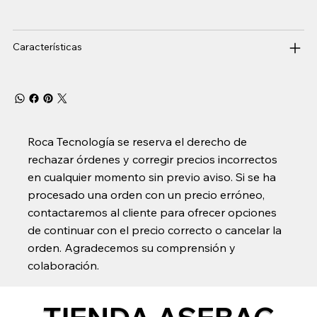
Características
Roca Tecnología se reserva el derecho de
rechazar órdenes y corregir precios incorrectos
en cualquier momento sin previo aviso. Si se ha
procesado una orden con un precio erróneo,
contactaremos al cliente para ofrecer opciones
de continuar con el precio correcto o cancelar la
orden. Agradecemos su comprensión y
colaboración.