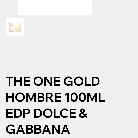
THE ONE GOLD
HOMBRE 100ML
EDP DOLCE &
GABBANA