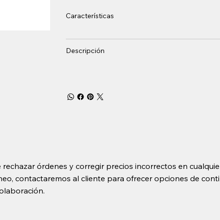
Características
Descripción
 rechazar órdenes y corregir precios incorrectos en cualquie
o, contactaremos al cliente para ofrecer opciones de contin
olaboración.