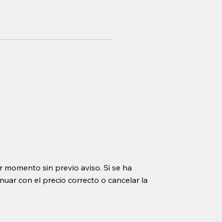
r momento sin previo aviso. Si se ha
uar con el precio correcto o cancelar la