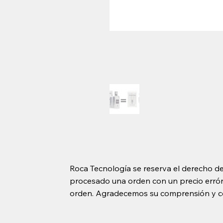
Roca Tecnología se reserva el derecho de
procesado una orden con un precio erróne
orden. Agradecemos su comprensión y c