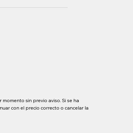
r momento sin previo aviso. Si se ha
uar con el precio correcto o cancelar la