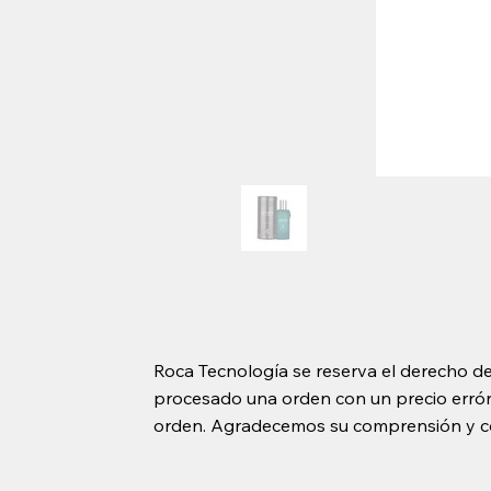
Roca Tecnología se reserva el derecho de
procesado una orden con un precio erróne
orden. Agradecemos su comprensión y c