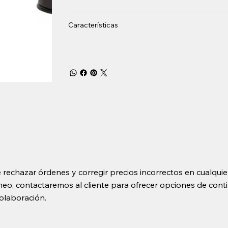
Características
 rechazar órdenes y corregir precios incorrectos en cualquie
o, contactaremos al cliente para ofrecer opciones de contin
olaboración.