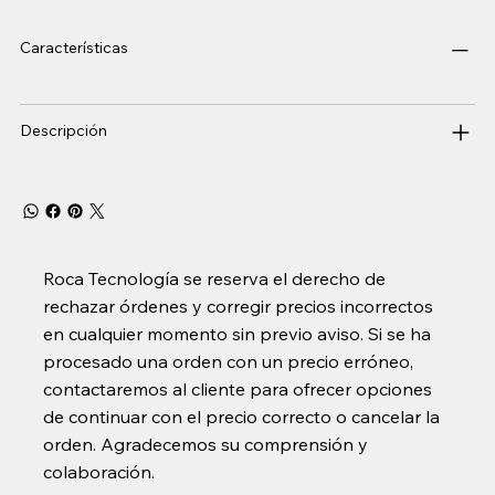
Características
Descripción
Roca Tecnología se reserva el derecho de
rechazar órdenes y corregir precios incorrectos
en cualquier momento sin previo aviso. Si se ha
procesado una orden con un precio erróneo,
contactaremos al cliente para ofrecer opciones
de continuar con el precio correcto o cancelar la
orden. Agradecemos su comprensión y
colaboración.