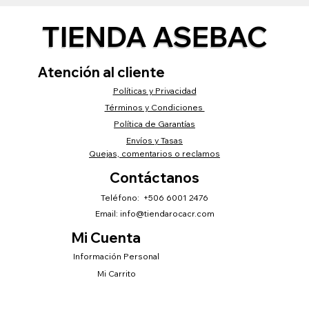
TIENDA ASEBAC
Atención al cliente
Políticas y Privacidad
Términos y Condiciones
Política de Garantías
Envíos y Tasas
Quejas, comentarios o reclamos
Contáctanos
Teléfono: +506 6001 2476
Email:
info@tiendarocacr.com
Mi Cuenta
Información Personal
Mi Carrito