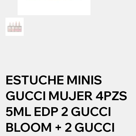
ESTUCHE MINIS
GUCCI MUJER 4PZS
5ML EDP 2 GUCCI
BLOOM + 2 GUCCI