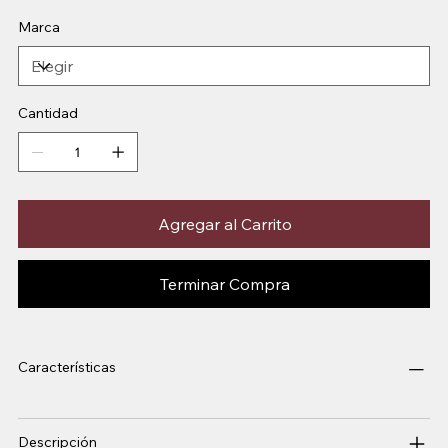
Marca
Cantidad
Agregar al Carrito
Terminar Compra
Características
Descripción