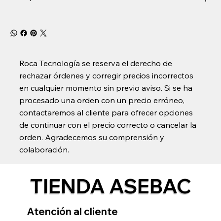
Roca Tecnología se reserva el derecho de
rechazar órdenes y corregir precios incorrectos
en cualquier momento sin previo aviso. Si se ha
procesado una orden con un precio erróneo,
contactaremos al cliente para ofrecer opciones
de continuar con el precio correcto o cancelar la
orden. Agradecemos su comprensión y
colaboración.
TIENDA ASEBAC
Atención al cliente