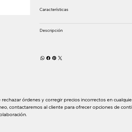
Características
Descripción
 rechazar órdenes y corregir precios incorrectos en cualquie
o, contactaremos al cliente para ofrecer opciones de contin
olaboración.