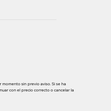
r momento sin previo aviso. Si se ha
uar con el precio correcto o cancelar la