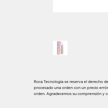
Roca Tecnología se reserva el derecho de
procesado una orden con un precio erróne
orden. Agradecemos su comprensión y c