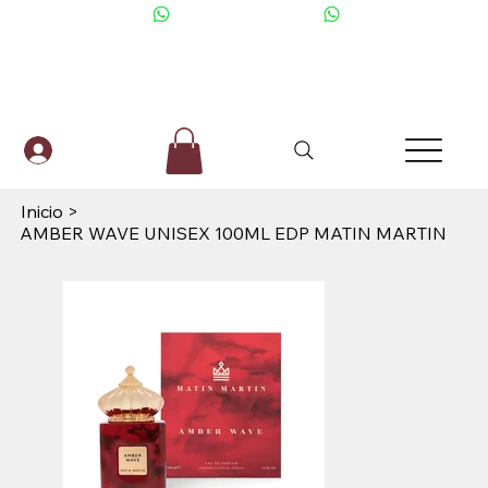
+506 6001-2476
Inicio
>
AMBER WAVE UNISEX 100ML EDP MATIN MARTIN