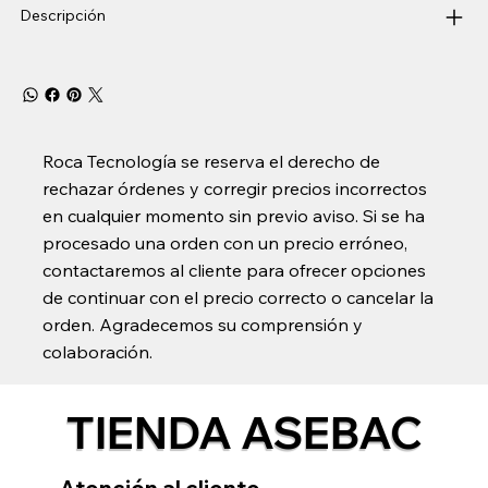
Descripción
Roca Tecnología se reserva el derecho de
rechazar órdenes y corregir precios incorrectos
en cualquier momento sin previo aviso. Si se ha
procesado una orden con un precio erróneo,
contactaremos al cliente para ofrecer opciones
de continuar con el precio correcto o cancelar la
orden. Agradecemos su comprensión y
colaboración.
TIENDA ASEBAC