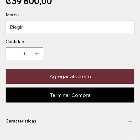
₡39 800,00
Marca
Cantidad
Agregar al Carrito
Terminar Compra
Características