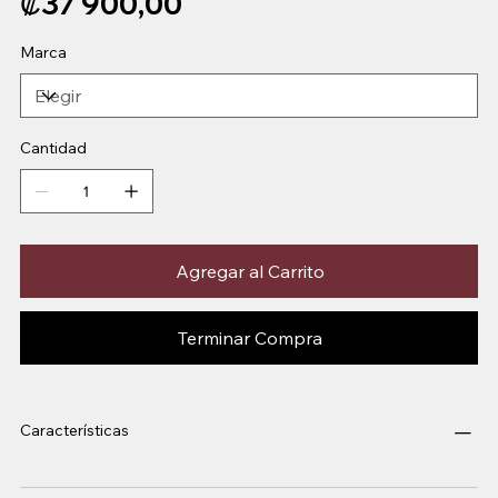
₡37 900,00
Marca
Cantidad
Agregar al Carrito
Terminar Compra
Características