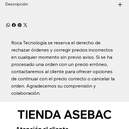
Descripción
Roca Tecnología se reserva el derecho de
rechazar órdenes y corregir precios incorrectos
en cualquier momento sin previo aviso. Si se ha
procesado una orden con un precio erróneo,
contactaremos al cliente para ofrecer opciones
de continuar con el precio correcto o cancelar la
orden. Agradecemos su comprensión y
colaboración.
TIENDA ASEBAC