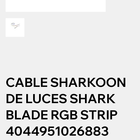
CABLE SHARKOON
DE LUCES SHARK
BLADE RGB STRIP
4044951026883