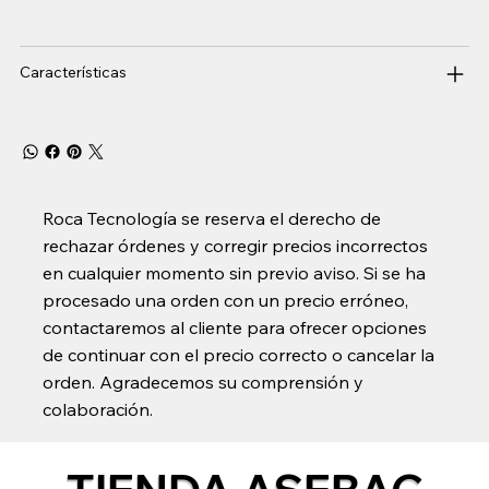
Características
Roca Tecnología se reserva el derecho de
rechazar órdenes y corregir precios incorrectos
en cualquier momento sin previo aviso. Si se ha
procesado una orden con un precio erróneo,
contactaremos al cliente para ofrecer opciones
de continuar con el precio correcto o cancelar la
orden. Agradecemos su comprensión y
colaboración.