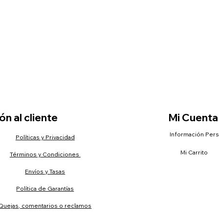
n al cliente
Mi Cuenta
Información Per
Políticas y Privacidad
Mi Carrito
Términos y Condiciones
Envíos y Tasas
Política de Garantías
Quejas, comentarios o reclamos