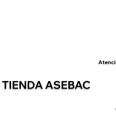
Atenció
TIENDA ASEBAC