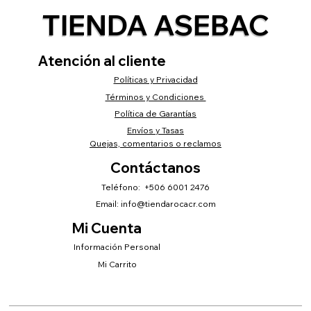
TIENDA ASEBAC
Atención al cliente
Políticas y Privacidad
Términos y Condiciones
Política de Garantías
Envíos y Tasas
Quejas, comentarios o reclamos
Contáctanos
Teléfono: +506 6001 2476
Email:
info@tiendarocacr.com
Mi Cuenta
Información Personal
Mi Carrito