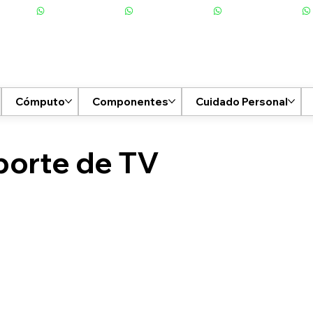
Cómputo
Componentes
Cuidado Personal
orte de TV