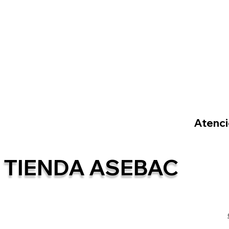
Atenció
TIENDA ASEBAC