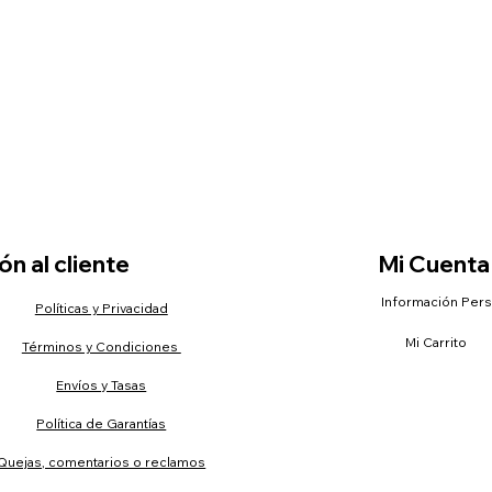
n al cliente
Mi Cuenta
Información Per
Políticas y Privacidad
Mi Carrito
Términos y Condiciones
Envíos y Tasas
Política de Garantías
Quejas, comentarios o reclamos