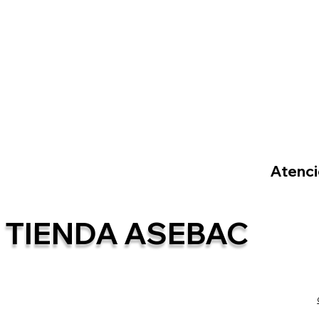
Atenció
TIENDA ASEBAC