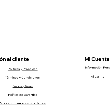
n al cliente
Mi Cuenta
Información Per
Políticas y Privacidad
Mi Carrito
Términos y Condiciones
Envíos y Tasas
Política de Garantías
Quejas, comentarios o reclamos