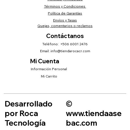
Términos y Condiciones
Política de Garantías
Envíos y Tasas
Quejas, comentarios o reclamos
Contáctanos
Teléfono: +506 6001 2476
Email:
info@tiendarocacr.com
Mi Cuenta
Información Personal
Mi Carrito
Desarrollado
©
por Roca
www.tiendaase
Tecnología
bac.com