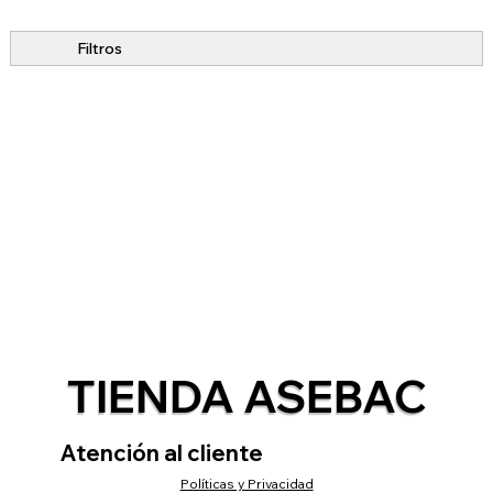
Filtros
TIENDA ASEBAC
Atención al cliente
Políticas y Privacidad