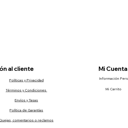
n al cliente
Mi Cuenta
Información Per
Políticas y Privacidad
Mi Carrito
Términos y Condiciones
Envíos y Tasas
Política de Garantías
Quejas, comentarios o reclamos