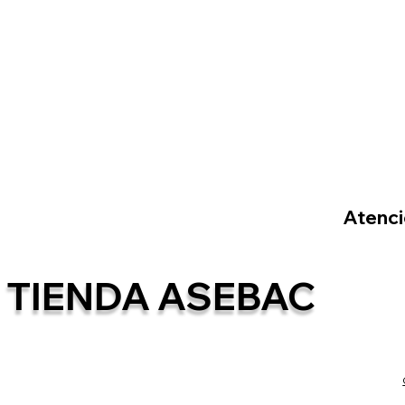
Atenció
TIENDA ASEBAC