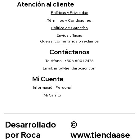
Atención al cliente
Políticas y Privacidad
Términos y Condiciones
Política de Garantías
Envíos y Tasas
Quejas, comentarios o reclamos
Contáctanos
Teléfono: +506 6001 2476
Email:
info@tiendarocacr.com
Mi Cuenta
Información Personal
Mi Carrito
Desarrollado
©
por Roca
www.tiendaase