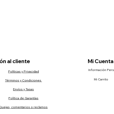
n al cliente
Mi Cuenta
Información Per
Políticas y Privacidad
Mi Carrito
Términos y Condiciones
Envíos y Tasas
Política de Garantías
Quejas, comentarios o reclamos