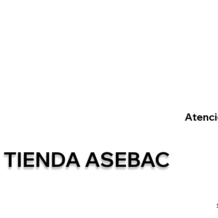
Atenció
TIENDA ASEBAC