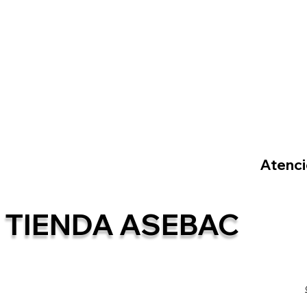
Atenció
TIENDA ASEBAC