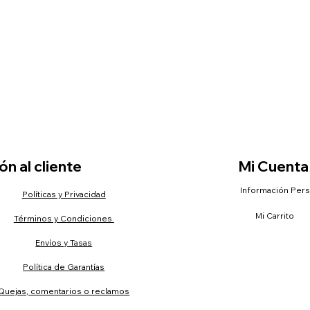
n al cliente
Mi Cuenta
Información Per
Políticas y Privacidad
Mi Carrito
Términos y Condiciones
Envíos y Tasas
Política de Garantías
Quejas, comentarios o reclamos