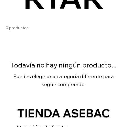
0 productos
Todavía no hay ningún producto...
Puedes elegir una categoría diferente para
seguir comprando.
TIENDA ASEBAC