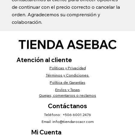
de continuar con el precio correcto o cancelar la
orden. Agradecemos su comprensión y
colaboración.
TIENDA ASEBAC
Atención al cliente
Políticas y Privacidad
Términos y Condiciones
Política de Garantías
Envíos y Tasas
Quejas, comentarios o reclamos
Contáctanos
Teléfono: +506 6001 2476
Email:
info@tiendarocacr.com
Mi Cuenta