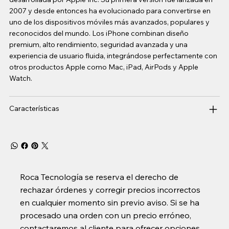
2007 y desde entonces ha evolucionado para convertirse en
uno de los dispositivos móviles más avanzados, populares y
reconocidos del mundo. Los iPhone combinan diseño
premium, alto rendimiento, seguridad avanzada y una
experiencia de usuario fluida, integrándose perfectamente con
otros productos Apple como Mac, iPad, AirPods y Apple
Watch.
Características
Roca Tecnología se reserva el derecho de
rechazar órdenes y corregir precios incorrectos
en cualquier momento sin previo aviso. Si se ha
procesado una orden con un precio erróneo,
contactaremos al cliente para ofrecer opciones