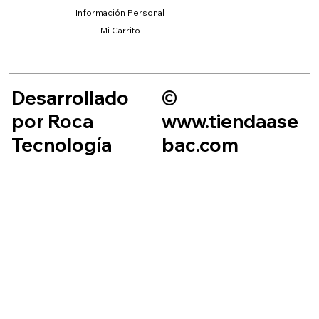
Información Personal
Mi Carrito
Desarrollado
©
por Roca
www.tiendaase
Tecnología
bac.com