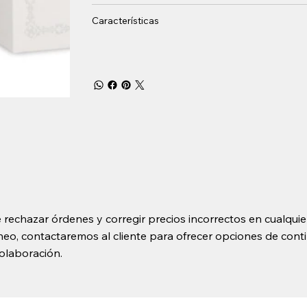
Características
 rechazar órdenes y corregir precios incorrectos en cualquie
o, contactaremos al cliente para ofrecer opciones de contin
olaboración.