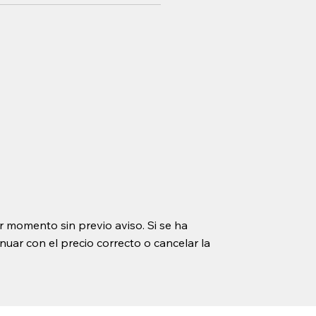
r momento sin previo aviso. Si se ha
uar con el precio correcto o cancelar la