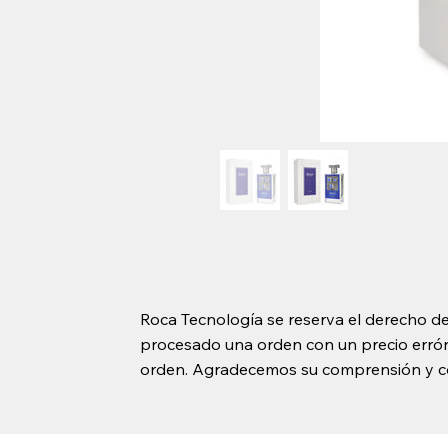
Roca Tecnología se reserva el derecho de
procesado una orden con un precio erróne
orden. Agradecemos su comprensión y c