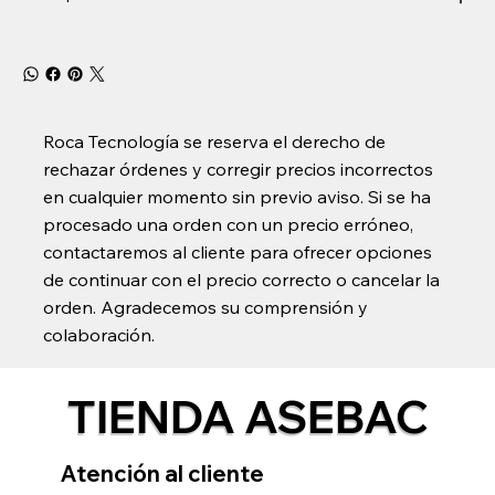
Roca Tecnología se reserva el derecho de
rechazar órdenes y corregir precios incorrectos
en cualquier momento sin previo aviso. Si se ha
procesado una orden con un precio erróneo,
contactaremos al cliente para ofrecer opciones
de continuar con el precio correcto o cancelar la
orden. Agradecemos su comprensión y
colaboración.
TIENDA ASEBAC
Atención al cliente