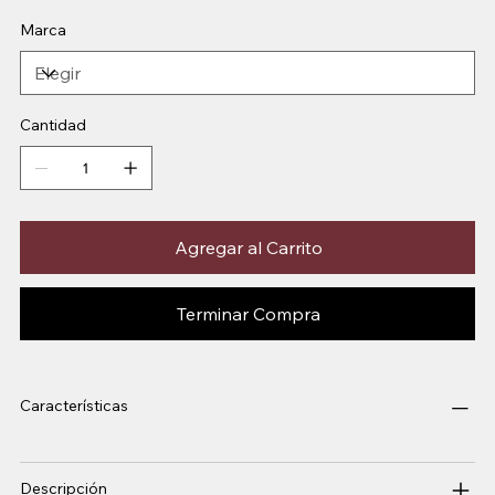
Marca
Cantidad
Agregar al Carrito
Terminar Compra
Características
Descripción