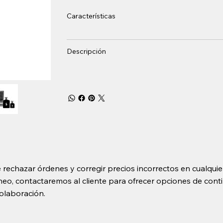
Características
Descripción
 rechazar órdenes y corregir precios incorrectos en cualquie
o, contactaremos al cliente para ofrecer opciones de contin
olaboración.