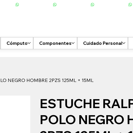
Cómputo
Componentes
Cuidado Personal
LO NEGRO HOMBRE 2PZS 125ML + 15ML
ESTUCHE RAL
POLO NEGRO 