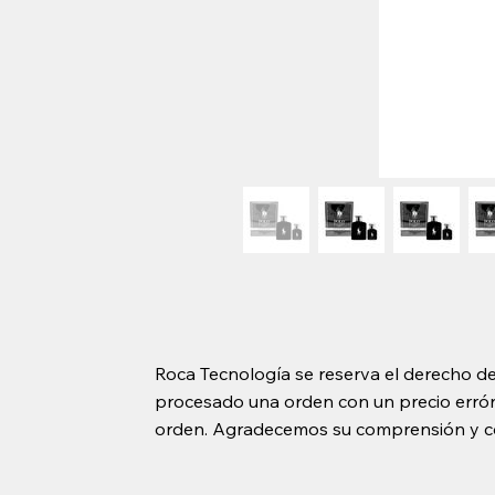
Roca Tecnología se reserva el derecho de
procesado una orden con un precio erróne
orden. Agradecemos su comprensión y c