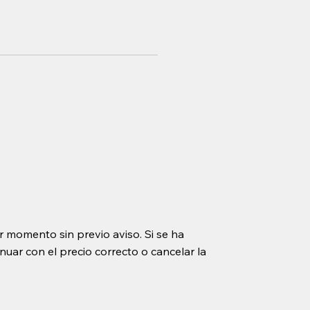
r momento sin previo aviso. Si se ha
uar con el precio correcto o cancelar la