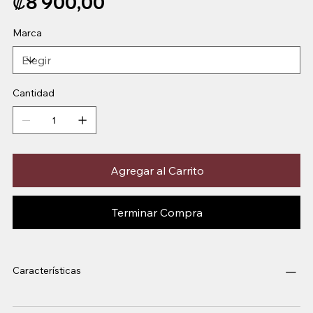
₡8 900,00
Marca
Cantidad
Agregar al Carrito
Terminar Compra
Características