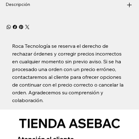
Descripción
Roca Tecnología se reserva el derecho de
rechazar órdenes y corregir precios incorrectos
en cualquier momento sin previo aviso. Si se ha
procesado una orden con un precio erróneo,
contactaremos al cliente para ofrecer opciones
de continuar con el precio correcto o cancelar la
orden. Agradecemos su comprensión y
colaboración.
TIENDA ASEBAC