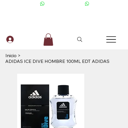
+506 6001-2476
Inicio
>
ADIDAS ICE DIVE HOMBRE 100ML EDT ADIDAS