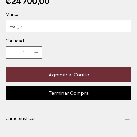
₡24 700,00
Marca
Cantidad
Agregar al Carrito
Terminar Compra
Características