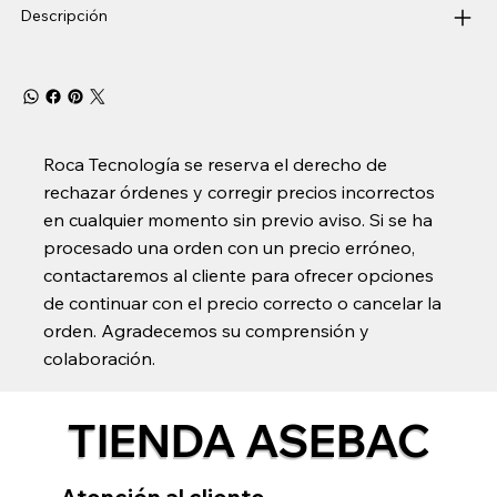
Descripción
Roca Tecnología se reserva el derecho de
rechazar órdenes y corregir precios incorrectos
en cualquier momento sin previo aviso. Si se ha
procesado una orden con un precio erróneo,
contactaremos al cliente para ofrecer opciones
de continuar con el precio correcto o cancelar la
orden. Agradecemos su comprensión y
colaboración.
TIENDA ASEBAC