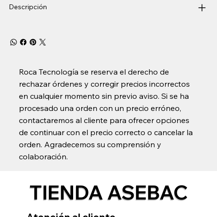
Descripción
Roca Tecnología se reserva el derecho de
rechazar órdenes y corregir precios incorrectos
en cualquier momento sin previo aviso. Si se ha
procesado una orden con un precio erróneo,
contactaremos al cliente para ofrecer opciones
de continuar con el precio correcto o cancelar la
orden. Agradecemos su comprensión y
colaboración.
TIENDA ASEBAC