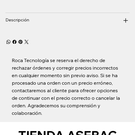
Descripción
Roca Tecnología se reserva el derecho de
rechazar órdenes y corregir precios incorrectos
en cualquier momento sin previo aviso. Si se ha
procesado una orden con un precio erróneo,
contactaremos al cliente para ofrecer opciones
de continuar con el precio correcto o cancelar la
orden. Agradecemos su comprensión y
colaboración.