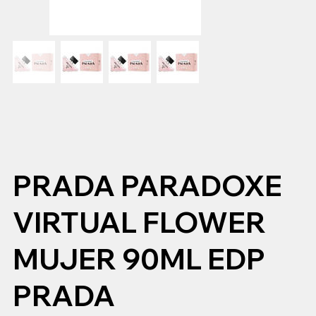
PRADA PARADOXE
VIRTUAL FLOWER
MUJER 90ML EDP
PRADA