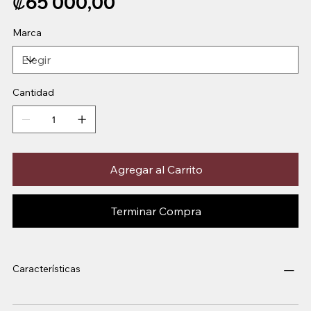
₡65 000,00
Marca
Cantidad
Agregar al Carrito
Terminar Compra
Características