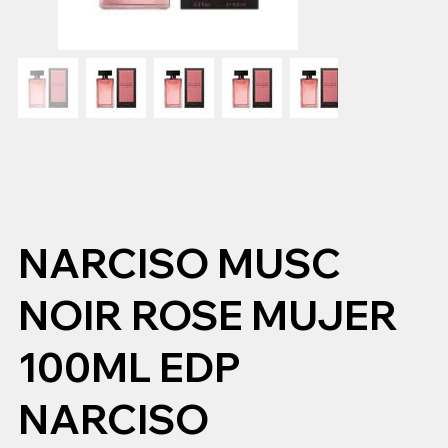
NARCISO MUSC
NOIR ROSE MUJER
100ML EDP
NARCISO