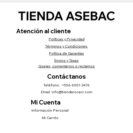
TIENDA ASEBAC
Atención al cliente
Políticas y Privacidad
Términos y Condiciones
Política de Garantías
Envíos y Tasas
Quejas, comentarios o reclamos
Contáctanos
Teléfono: +506 6001 2476
Email:
info@tiendarocacr.com
Mi Cuenta
Información Personal
Mi Carrito