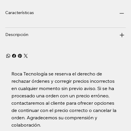
Características
Descripción
Roca Tecnología se reserva el derecho de
rechazar órdenes y corregir precios incorrectos
en cualquier momento sin previo aviso. Si se ha
procesado una orden con un precio erróneo,
contactaremos al cliente para ofrecer opciones
de continuar con el precio correcto o cancelar la
orden. Agradecemos su comprensión y
colaboración.