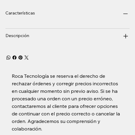
Características
Descripción
Roca Tecnología se reserva el derecho de
rechazar órdenes y corregir precios incorrectos
en cualquier momento sin previo aviso. Si se ha
procesado una orden con un precio erróneo,
contactaremos al cliente para ofrecer opciones
de continuar con el precio correcto o cancelar la
orden. Agradecemos su comprensión y
colaboración.