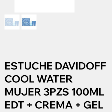
ESTUCHE DAVIDOFF
COOL WATER
MUJER 3PZS 100ML
EDT + CREMA + GEL