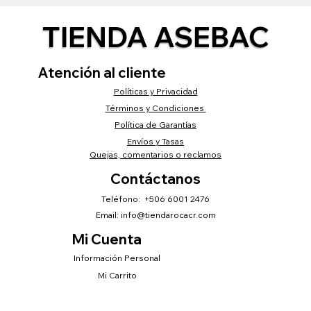
TIENDA ASEBAC
Atención al cliente
Políticas y Privacidad
Términos y Condiciones
Política de Garantías
Envíos y Tasas
Quejas, comentarios o reclamos
Contáctanos
Teléfono: +506 6001 2476
Email:
info@tiendarocacr.com
Mi Cuenta
Información Personal
Mi Carrito