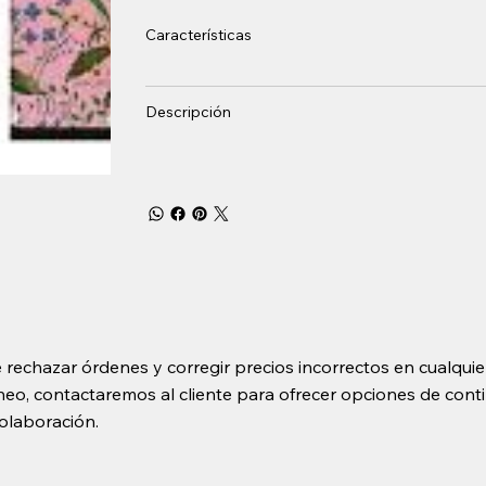
Características
Descripción
 rechazar órdenes y corregir precios incorrectos en cualquie
o, contactaremos al cliente para ofrecer opciones de contin
olaboración.