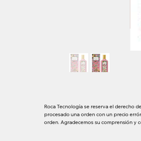
Roca Tecnología se reserva el derecho de
procesado una orden con un precio erróne
orden. Agradecemos su comprensión y c