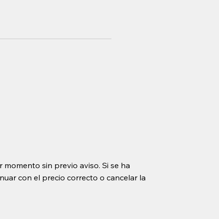
r momento sin previo aviso. Si se ha
uar con el precio correcto o cancelar la