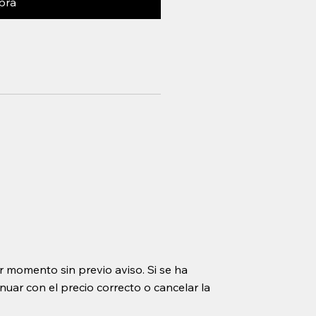
pra
r momento sin previo aviso. Si se ha
uar con el precio correcto o cancelar la