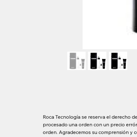
Roca Tecnología se reserva el derecho de
procesado una orden con un precio erróne
orden. Agradecemos su comprensión y c