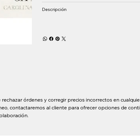
Descripción
 rechazar órdenes y corregir precios incorrectos en cualquie
o, contactaremos al cliente para ofrecer opciones de contin
olaboración.