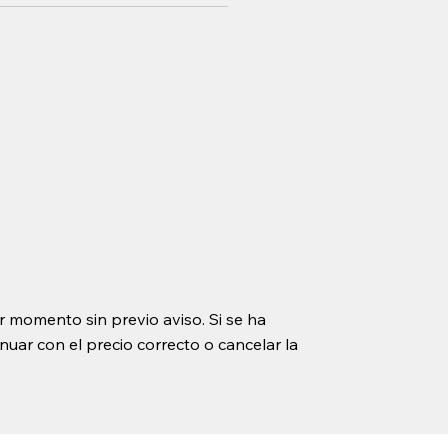
r momento sin previo aviso. Si se ha
uar con el precio correcto o cancelar la