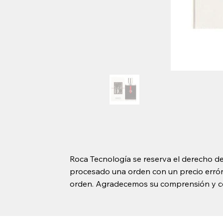
Roca Tecnología se reserva el derecho de
procesado una orden con un precio erróne
orden. Agradecemos su comprensión y c