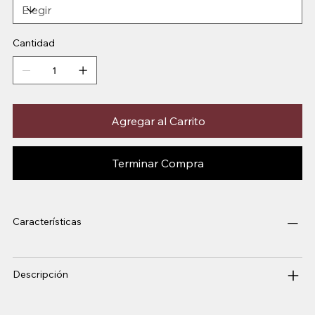
Cantidad
Agregar al Carrito
Terminar Compra
Características
Descripción