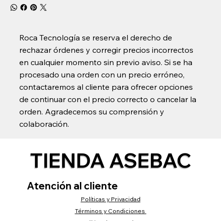
Roca Tecnología se reserva el derecho de
rechazar órdenes y corregir precios incorrectos
en cualquier momento sin previo aviso. Si se ha
procesado una orden con un precio erróneo,
contactaremos al cliente para ofrecer opciones
de continuar con el precio correcto o cancelar la
orden. Agradecemos su comprensión y
colaboración.
TIENDA ASEBAC
Atención al cliente
Políticas y Privacidad
Términos y Condiciones