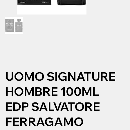
UOMO SIGNATURE
HOMBRE 100ML
EDP SALVATORE
FERRAGAMO