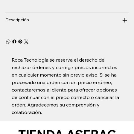
Descripción
Roca Tecnología se reserva el derecho de
rechazar órdenes y corregir precios incorrectos
en cualquier momento sin previo aviso. Si se ha
procesado una orden con un precio erróneo,
contactaremos al cliente para ofrecer opciones
de continuar con el precio correcto o cancelar la
orden. Agradecemos su comprensión y
colaboración.