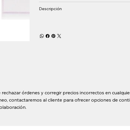
Descripción
 rechazar órdenes y corregir precios incorrectos en cualquie
o, contactaremos al cliente para ofrecer opciones de contin
olaboración.