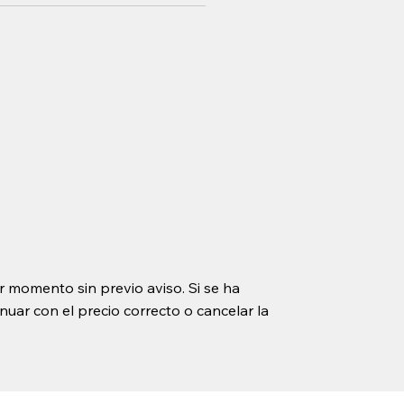
r momento sin previo aviso. Si se ha
uar con el precio correcto o cancelar la