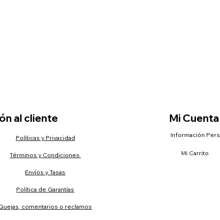
n al cliente
Mi Cuenta
Información Per
Políticas y Privacidad
Mi Carrito
Términos y Condiciones
Envíos y Tasas
Política de Garantías
Quejas, comentarios o reclamos