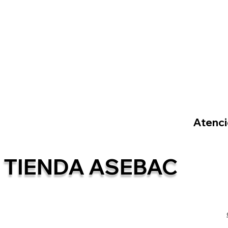
Atenció
TIENDA ASEBAC