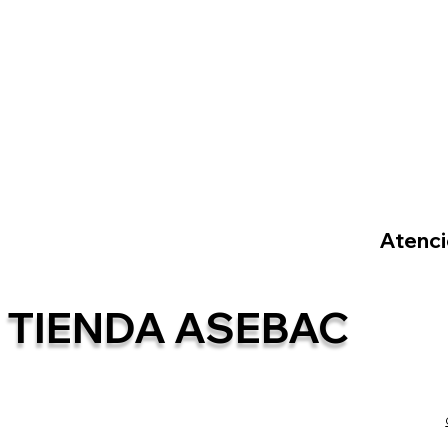
Atenció
TIENDA ASEBAC