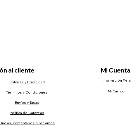
n al cliente
Mi Cuenta
Información Per
Políticas y Privacidad
Mi Carrito
Términos y Condiciones
Envíos y Tasas
Política de Garantías
Quejas, comentarios o reclamos