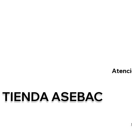
Atenció
TIENDA ASEBAC