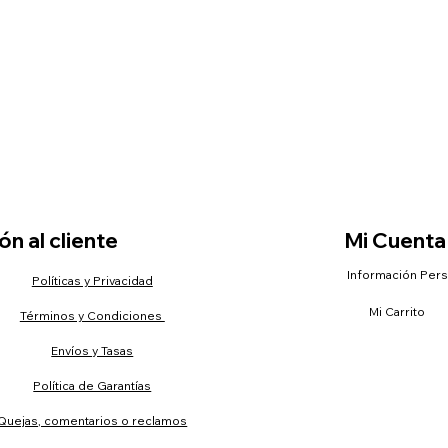
n al cliente
Mi Cuenta
Información Per
Políticas y Privacidad
Mi Carrito
Términos y Condiciones
Envíos y Tasas
Política de Garantías
Quejas, comentarios o reclamos