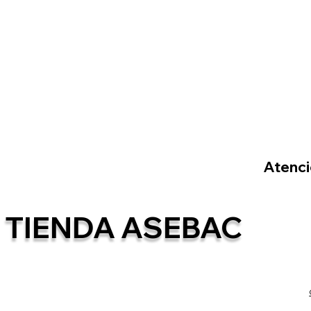
Atenció
TIENDA ASEBAC