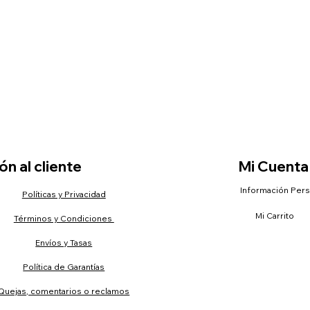
n al cliente
Mi Cuenta
Información Per
Políticas y Privacidad
Mi Carrito
Términos y Condiciones
Envíos y Tasas
Política de Garantías
Quejas, comentarios o reclamos