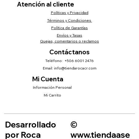
Atención al cliente
Políticas y Privacidad
Términos y Condiciones
Política de Garantías
Envíos y Tasas
Quejas, comentarios o reclamos
Contáctanos
Teléfono: +506 6001 2476
Email:
info@tiendarocacr.com
Mi Cuenta
Información Personal
Mi Carrito
Desarrollado
©
por Roca
www.tiendaase