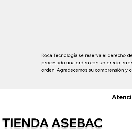
Roca Tecnología se reserva el derecho de
procesado una orden con un precio erróne
orden. Agradecemos su comprensión y c
Atenció
TIENDA ASEBAC