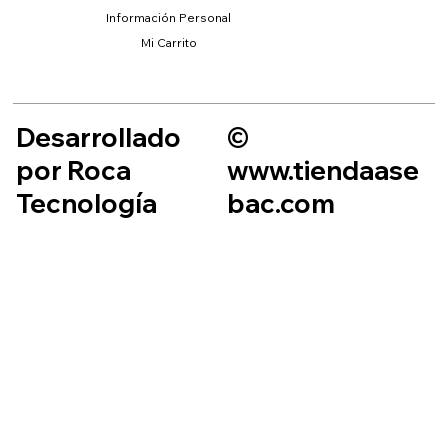
Información Personal
Mi Carrito
Desarrollado
©
por Roca
www.tiendaase
Tecnología
bac.com