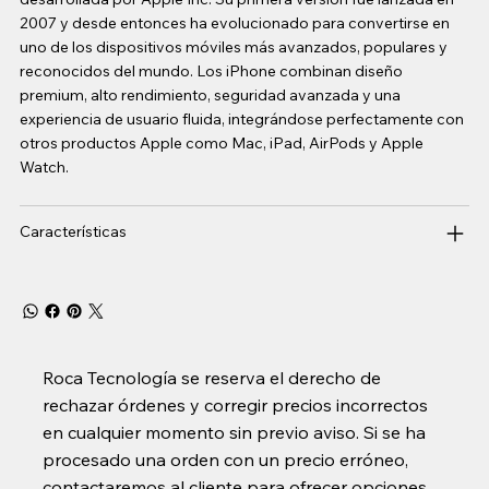
2007 y desde entonces ha evolucionado para convertirse en
uno de los dispositivos móviles más avanzados, populares y
reconocidos del mundo. Los iPhone combinan diseño
premium, alto rendimiento, seguridad avanzada y una
experiencia de usuario fluida, integrándose perfectamente con
otros productos Apple como Mac, iPad, AirPods y Apple
Watch.
Características
Roca Tecnología se reserva el derecho de
rechazar órdenes y corregir precios incorrectos
en cualquier momento sin previo aviso. Si se ha
procesado una orden con un precio erróneo,
contactaremos al cliente para ofrecer opciones