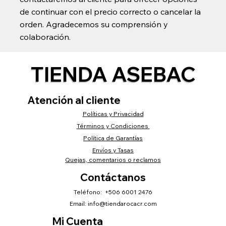
de continuar con el precio correcto o cancelar la
orden. Agradecemos su comprensión y
colaboración.
TIENDA ASEBAC
Atención al cliente
Políticas y Privacidad
Términos y Condiciones
Política de Garantías
Envíos y Tasas
Quejas, comentarios o reclamos
Contáctanos
Teléfono: +506 6001 2476
Email:
info@tiendarocacr.com
Mi Cuenta