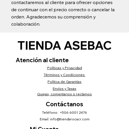
contactaremos al cliente para ofrecer opciones
de continuar con el precio correcto o cancelar la
orden. Agradecemos su comprensión y
colaboración.
TIENDA ASEBAC
Atención al cliente
Políticas y Privacidad
Términos y Condiciones
Política de Garantías
Envíos y Tasas
Quejas, comentarios o reclamos
Contáctanos
Teléfono: +506 6001 2476
Email:
info@tiendarocacr.com