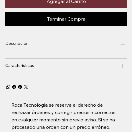
Agregar al Carrito
Terminar Compra
Descripción
Características
Roca Tecnología se reserva el derecho de
rechazar órdenes y corregir precios incorrectos
en cualquier momento sin previo aviso. Si se ha
procesado una orden con un precio erróneo,