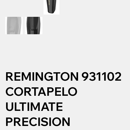
REMINGTON 931102
CORTAPELO
ULTIMATE
PRECISION