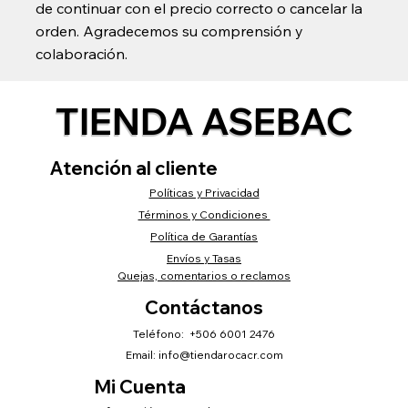
de continuar con el precio correcto o cancelar la
orden. Agradecemos su comprensión y
colaboración.
TIENDA ASEBAC
Atención al cliente
Políticas y Privacidad
Términos y Condiciones
Política de Garantías
Envíos y Tasas
Quejas, comentarios o reclamos
Contáctanos
Teléfono: +506 6001 2476
Email:
info@tiendarocacr.com
Mi Cuenta