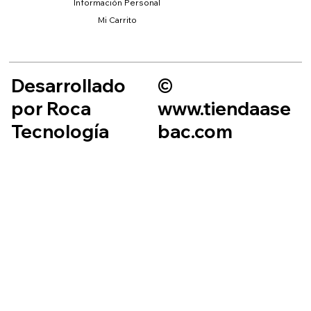
Información Personal
Mi Carrito
Desarrollado
©
por Roca
www.tiendaase
Tecnología
bac.com