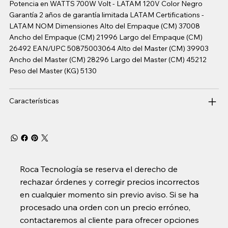
Potencia en WATTS 700W Volt - LATAM 120V Color Negro
Garantía 2 años de garantía limitada LATAM Certifications -
LATAM NOM Dimensiones Alto del Empaque (CM) 37008
Ancho del Empaque (CM) 21996 Largo del Empaque (CM)
26492 EAN/UPC 50875003064 Alto del Master (CM) 39903
Ancho del Master (CM) 28296 Largo del Master (CM) 45212
Peso del Master (KG) 5130
Características
Roca Tecnología se reserva el derecho de
rechazar órdenes y corregir precios incorrectos
en cualquier momento sin previo aviso. Si se ha
procesado una orden con un precio erróneo,
contactaremos al cliente para ofrecer opciones