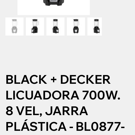
BLACK + DECKER
LICUADORA 700W.
8 VEL, JARRA
PLÁSTICA - BL0877-